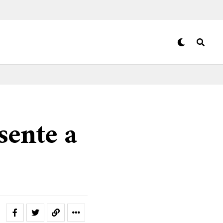
sente a