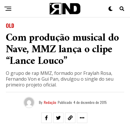
OLD
Com produção musical do
Nave, MMZ lança o clipe
“Lance Louco”
O grupo de rap MMZ, formado por Fraylah Rosa,
Fernando Von e Gui Pan, divulgou o single do seu
primeiro projeto oficial.
By
Redação
Publicado
4 de dezembro de 2015