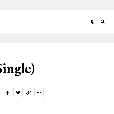
ingle)