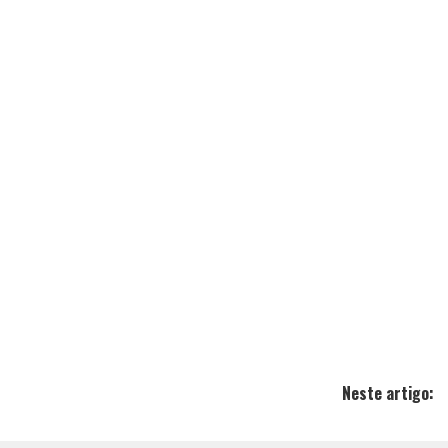
Neste artigo: