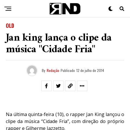
OLD
Jan king lança o clipe da
música "Cidade Fria"
By
Redação
Publicado
12 de julho de 2014
Na última quinta-feira (10), o rapper Jan King lançou o
clipe da música “Cidade Fria”, com direção do próprio
rapper e Gilherme Iazzetto.