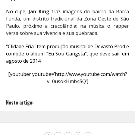
No clipe,
Jan King
traz imagens do bairro da Barra
Funda, um distrito tradicional da Zona Oeste de São
Paulo, próximo a cracolândia; na música o rapper
versa sobre sua vivencia e sua quebrada.
“Clidade Fria” tem produção musical de Devasto Prod e
compõe o álbum “Eu Sou Gangsta”, que deve sair em
agosto de 2014.
[youtuber youtube=’http://www.youtube.com/watch?
v=0usokHmb45Q’]
Neste artigo: