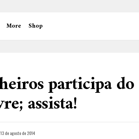
More
Shop
heiros participa do
re; assista!
13 de agosto de 2014