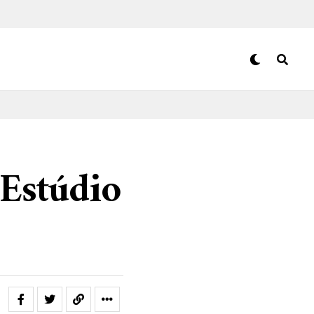
 Estúdio