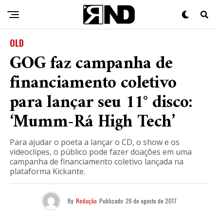
OLD
GOG faz campanha de
financiamento coletivo
para lançar seu 11° disco:
‘Mumm-Rá High Tech’
Para ajudar o poeta a lançar o CD, o show e os
videoclipes, o público pode fazer doações em uma
campanha de financiamento coletivo lançada na
plataforma Kickante.
By
Redação
Publicado
26 de agosto de 2017