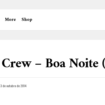
More
Shop
 Crew – Boa Noite (
3 de outubro de 2014