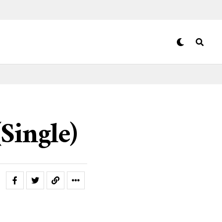
Single)