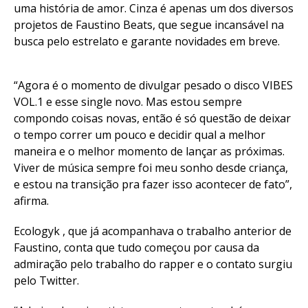
uma história de amor. Cinza é apenas um dos diversos
projetos de Faustino Beats, que segue incansável na
busca pelo estrelato e garante novidades em breve.
“Agora é o momento de divulgar pesado o disco VIBES
VOL.1 e esse single novo. Mas estou sempre
compondo coisas novas, então é só questão de deixar
o tempo correr um pouco e decidir qual a melhor
maneira e o melhor momento de lançar as próximas.
Viver de música sempre foi meu sonho desde criança,
e estou na transição pra fazer isso acontecer de fato”,
afirma.
Ecologyk , que já acompanhava o trabalho anterior de
Faustino, conta que tudo começou por causa da
admiração pelo trabalho do rapper e o contato surgiu
pelo Twitter.