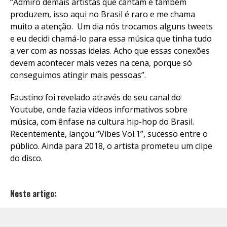
“Admiro demais artistas que cantam e também
produzem, isso aqui no Brasil é raro e me chama
muito a atenção. Um dia nós trocamos alguns tweets
e eu decidi chamá-lo para essa música que tinha tudo
a ver com as nossas ideias. Acho que essas conexões
devem acontecer mais vezes na cena, porque só
conseguimos atingir mais pessoas”.
Faustino foi revelado através de seu canal do
Youtube, onde fazia vídeos informativos sobre
música, com ênfase na cultura hip-hop do Brasil.
Recentemente, lançou “Vibes Vol.1”, sucesso entre o
público. Ainda para 2018, o artista prometeu um clipe
do disco.
Neste artigo: