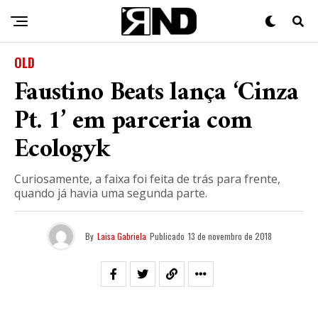
OLD
Faustino Beats lança ‘Cinza
Pt. 1’ em parceria com
Ecologyk
Curiosamente, a faixa foi feita de trás para frente,
quando já havia uma segunda parte.
By
Laisa Gabriela
Publicado
13 de novembro de 2018