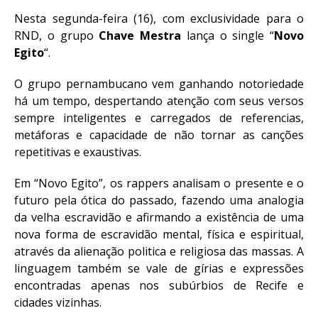
Nesta segunda-feira (16), com exclusividade para o
RND, o grupo
Chave Mestra
lança o single “
Novo
Egito
“.
O grupo pernambucano vem ganhando notoriedade
há um tempo, despertando atenção com seus versos
sempre inteligentes e carregados de referencias,
metáforas e capacidade de não tornar as canções
repetitivas e exaustivas.
Em “Novo Egito”, os rappers analisam o presente e o
futuro pela ótica do passado, fazendo uma analogia
da velha escravidão e afirmando a existência de uma
nova forma de escravidão mental, física e espiritual,
através da alienação politica e religiosa das massas. A
linguagem também se vale de gírias e expressões
encontradas apenas nos subúrbios de Recife e
cidades vizinhas.