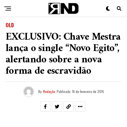
OLD
EXCLUSIVO: Chave Mestra
lança o single “Novo Egito”,
alertando sobre a nova
forma de escravidão
By
Redação
Publicado
16 de fevereiro de 2015