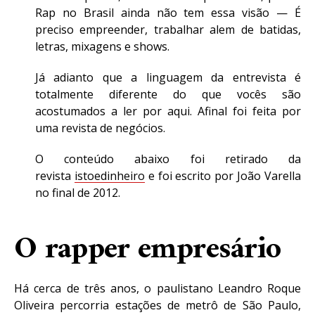
Rap no Brasil ainda não tem essa visão — É
preciso empreender, trabalhar alem de batidas,
letras, mixagens e shows.
Já adianto que a linguagem da entrevista é
totalmente diferente do que vocês são
acostumados a ler por aqui. Afinal foi feita por
uma revista de negócios.
O conteúdo abaixo foi retirado da
revista
istoedinheiro
e foi escrito por João Varella
no final de 2012.
O rapper empresário
Há cerca de três anos, o paulistano Leandro Roque
Oliveira percorria estações de metrô de São Paulo,