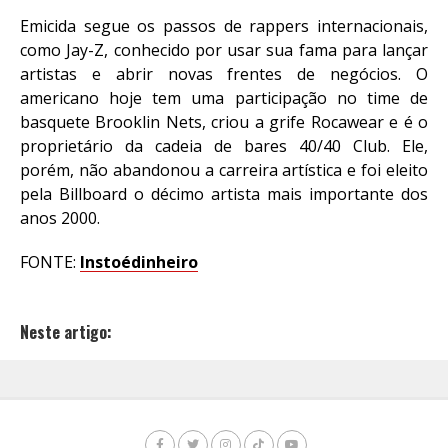
Emicida segue os passos de rappers internacionais,
como Jay-Z, conhecido por usar sua fama para lançar
artistas e abrir novas frentes de negócios. O
americano hoje tem uma participação no time de
basquete Brooklin Nets, criou a grife Rocawear e é o
proprietário da cadeia de bares 40/40 Club. Ele,
porém, não abandonou a carreira artística e foi eleito
pela Billboard o décimo artista mais importante dos
anos 2000.
FONTE:
Instoédinheiro
Neste artigo: