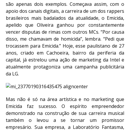
são apenas dois exemplos. Começava assim, com o
apoio dos canais digitais, a carreira de um dos rappers
brasileiros mais badalados da atualidade, o Emicida,
apelido que Oliveira ganhou por constantemente
vencer disputas de rimas com outros MCs. “Por causa
disso, me chamavam de homicida”, lembra. “Pedi que
trocassem para Emicida.” Hoje, esse paulistano de 27
anos, criado em Cachoeira, bairro da periferia da
capital, já estrelou uma ação de marketing da Intel e
atualmente protagoniza uma campanha publicitária
da LG.
Mas não é só na área artística e no marketing que
Emicida faz sucesso. O espírito empreendedor
demonstrado na construção de sua carreira musical
também o levou a se tornar um promissor
empresário. Sua empresa, a Laboratório Fantasma,