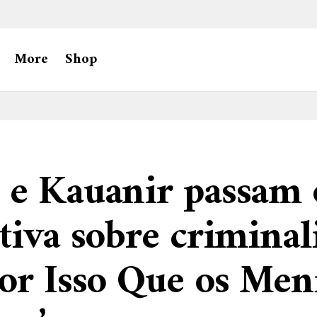
More
Shop
 e Kauanir passam 
tiva sobre criminal
or Isso Que os Men