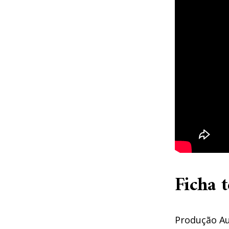
Ficha t
Produção Au