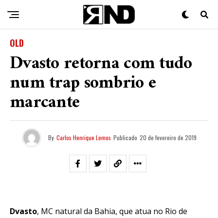
OLD
Dvasto retorna com tudo
num trap sombrio e
marcante
By
Carlos Henrique Lemos
Publicado
20 de fevereiro de 2019
Dvasto
, MC natural da Bahia, que atua no Rio de