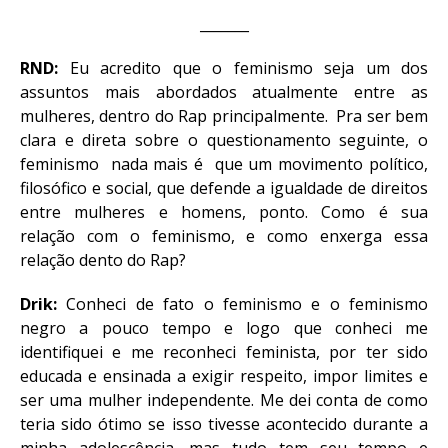
_______
RND:
Eu acredito que o feminismo seja um dos
assuntos mais abordados atualmente entre as
mulheres, dentro do Rap principalmente. Pra ser bem
clara e direta sobre o questionamento seguinte, o
feminismo nada mais é que um movimento político,
filosófico e social, que defende a igualdade de direitos
entre mulheres e homens, ponto. Como é sua
relação com o feminismo, e como enxerga essa
relação dento do Rap?
Drik:
Conheci de fato o feminismo e o feminismo
negro a pouco tempo e logo que conheci me
identifiquei e me reconheci feminista, por ter sido
educada e ensinada a exigir respeito, impor limites e
ser uma mulher independente. Me dei conta de como
teria sido ótimo se isso tivesse acontecido durante a