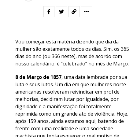
Vou começar esta matéria dizendo que dia da
mulher são exatamente todos os dias. Sim, os 365
dias do ano (ou 366 neste), mas de acordo com
nosso calendário, é “celebrado” no mês de Março.
8 de Março de 1857
, uma data lembrada por sua
luta e seus lutos. Um dia em que mulheres norte
americanas resolveram reivindicar em prol de
melhorias, decidiram lutar por igualdade, por
dignidade e a manifestação foi totalmente
reprimida como um grande ato de violência. Hoje,
após 159 anos, ainda estamos aqui, batendo de
frente com uma realidade e uma sociedade
machista que tenta esquecer o real motivo de