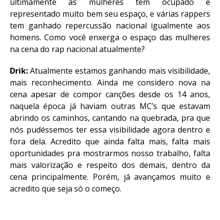
ultimamente as mulheres tem ocupado e
representado muito bem seu espaço, e várias rappers
tem ganhado repercussão nacional igualmente aos
homens. Como você enxerga o espaço das mulheres
na cena do rap nacional atualmente?
Drik:
Atualmente estamos ganhando mais visibilidade,
mais reconhecimento. Ainda me considero nova na
cena apesar de compor canções desde os 14 anos,
naquela época já haviam outras MC’s que estavam
abrindo os caminhos, cantando na quebrada, pra que
nós pudéssemos ter essa visibilidade agora dentro e
fora dela. Acredito que ainda falta mais, falta mais
oportunidades pra mostrarmos nosso trabalho, falta
mais valorização e respeito dos demais, dentro da
cena principalmente. Porém, já avançamos muito e
acredito que seja só o começo.