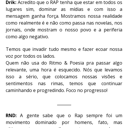
Drik:
Acredito que o RAP tenha que estar em todos os
lugares sim, dominar as mídias e com isso a
mensagem ganha força. Mostramos nossa realidade
como realmente é e não como passa nas novelas, nos
jornais, onde mostram o nosso povo e a periferia
como algo negativo.
Temos que invadir tudo mesmo e fazer ecoar nossa
voz por todos os lados.
Quem não usa do Ritmo & Poesia pra passar algo
relevante, uma hora é esquecido. Nós que levamos
isso a sério, que colocamos nossas visões e
sentimentos nas rimas, temos que continuar
caminhando e progredindo. Foco no progresso!
_______
RND:
A gente sabe que o Rap sempre foi um
movimento dominado por homens, fato, mas