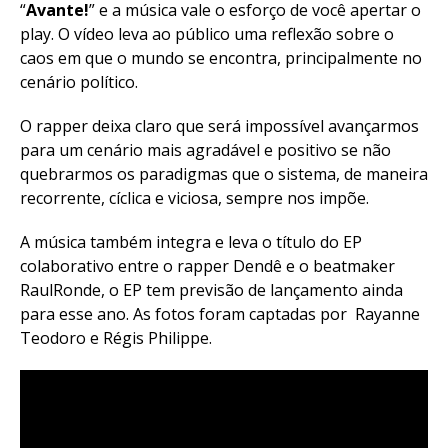
“
Avante!
” e a música vale o esforço de você apertar o
play. O vídeo leva ao público uma reflexão sobre o
caos em que o mundo se encontra, principalmente no
cenário político.
O rapper deixa claro que será impossível avançarmos
para um cenário mais agradável e positivo se não
quebrarmos os paradigmas que o sistema, de maneira
recorrente, cíclica e viciosa, sempre nos impõe.
A música também integra e leva o título do EP
colaborativo entre o rapper Dendê e o beatmaker
RaulRonde, o EP tem previsão de lançamento ainda
para esse ano. As fotos foram captadas por Rayanne
Teodoro e Régis Philippe.