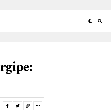
rgipe: