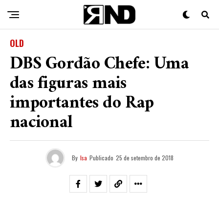
OLD
DBS Gordão Chefe: Uma
das figuras mais
importantes do Rap
nacional
By
Isa
Publicado
25 de setembro de 2018