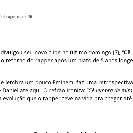
8 de agosto de 2016
divulgou seu novo clipe no último domingo (7), “
Cê 
 o retorno do rapper após um hiato de 5 anos longe
ue lembra um pouco Eminem, faz uma retrospectiva
 Daniel até aqui. O refrão ironiza: “
Cê lembra de mim
 evolução que o rapper teve na vida pra chegar até 