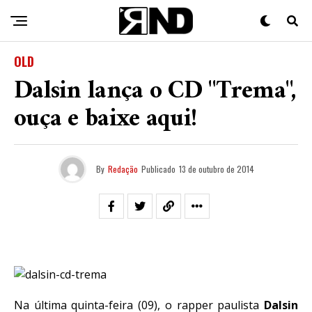
OLD
Dalsin lança o CD "Trema",
ouça e baixe aqui!
By
Redação
Publicado
13 de outubro de 2014
Na última quinta-feira (09), o rapper paulista
Dalsin