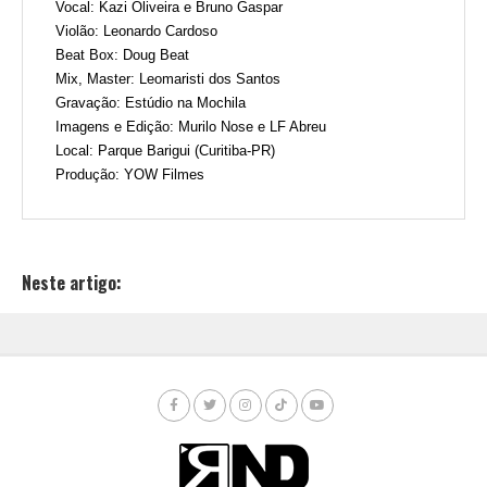
Vocal: Kazi Oliveira e Bruno Gaspar
Violão: Leonardo Cardoso
Beat Box: Doug Beat
Mix, Master: Leomaristi dos Santos 
Gravação: Estúdio na Mochila
Imagens e Edição: Murilo Nose e LF Abreu
Local: Parque Barigui (Curitiba-PR)
Produção: YOW Filmes
Neste artigo: