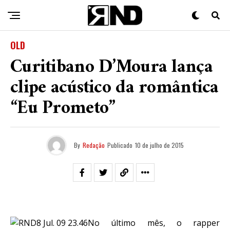
OLD
Curitibano D’Moura lança
clipe acústico da romântica
“Eu Prometo”
By
Redação
Publicado
10 de julho de 2015
No último mês, o rapper