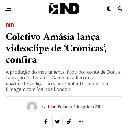
OLD
Coletivo Amásia lança
videoclipe de ‘Crônicas’,
confira
A produção do instrumental ficou por conta de Don, a
captação foi feita no Gambiarra Records,
mix/master/edição do vídeo/ Rafael Campos, e a
filmagem com Marcos London.
By
Eloihim
Publicado
4 de agosto de 2017