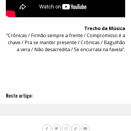
Trecho da Música
“Crônicas / Firmão sempre a frente / Compromisso é a
chave / Pra se manter presente / Crônicas / Bagulhão
a vera / Não desacredita / Se encurrala na favela”.
Neste artigo: