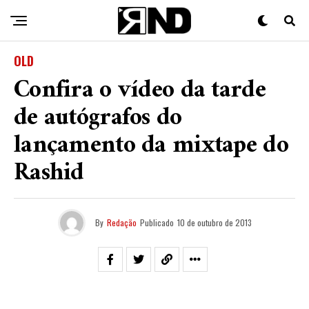
OLD
Confira o vídeo da tarde
de autógrafos do
lançamento da mixtape do
Rashid
By
Redação
Publicado
10 de outubro de 2013