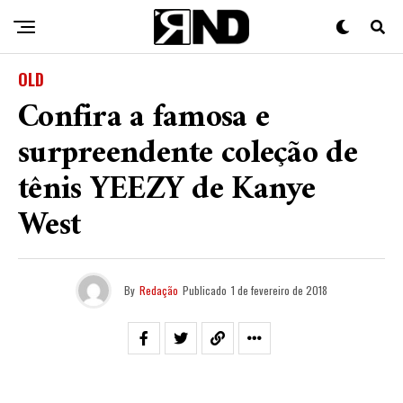
OLD
Confira a famosa e
surpreendente coleção de
tênis YEEZY de Kanye
West
By
Redação
Publicado
1 de fevereiro de 2018