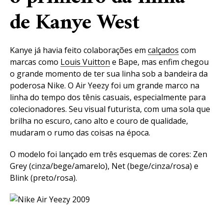
de Kanye West
Kanye já havia feito colaborações em
calçados
com
marcas como
Louis Vuitton
e Bape, mas enfim chegou
o grande momento de ter sua linha sob a bandeira da
poderosa Nike. O Air Yeezy foi um grande marco na
linha do tempo dos tênis casuais, especialmente para
colecionadores. Seu visual futurista, com uma sola que
brilha no escuro, cano alto e couro de qualidade,
mudaram o rumo das coisas na época.
O modelo foi lançado em três esquemas de cores: Zen
Grey (cinza/bege/amarelo), Net (bege/cinza/rosa) e
Blink (preto/rosa).