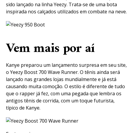
sido lançado na linha Yeezy. Trata-se de uma bota
inspirada nos calçados utilizados em combate na neve.
Vem mais por aí
Kanye preparou um lançamento surpresa em seu site,
o Yeezy Boost 700 Wave Runner. O tênis ainda será
lançado nas grandes lojas mundialmente e já está
causando muita comoção. O estilo é diferente de tudo
que o rapper já fez, com uma pegada que lembra os
antigos tênis de corrida, com um toque futurista,
típico de Kanye.