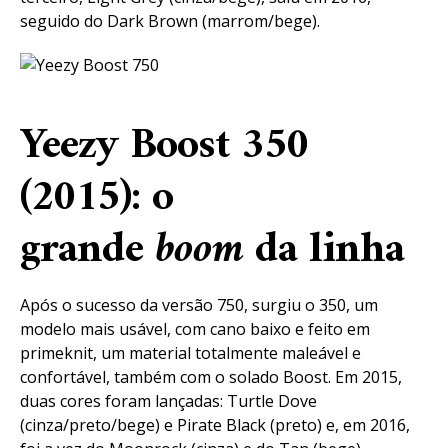
seguido do Dark Brown (marrom/bege).
Yeezy Boost 350
(2015): o
grande
boom
da linha
Após o sucesso da versão 750, surgiu o 350, um
modelo mais usável, com cano baixo e feito em
primeknit, um material totalmente maleável e
confortável, também com o solado Boost. Em 2015,
duas cores foram lançadas: Turtle Dove
(cinza/preto/bege) e Pirate Black (preto) e, em 2016,