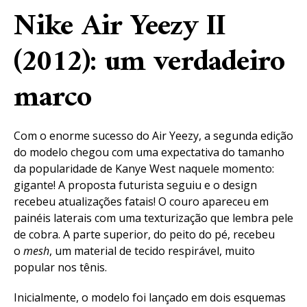
Nike Air Yeezy II
(2012): um verdadeiro
marco
Com o enorme sucesso do Air Yeezy, a segunda edição
do modelo chegou com uma expectativa do tamanho
da popularidade de Kanye West naquele momento:
gigante! A proposta futurista seguiu e o design
recebeu atualizações fatais! O couro apareceu em
painéis laterais com uma texturização que lembra pele
de cobra. A parte superior, do peito do pé, recebeu
o
mesh
, um material de tecido respirável, muito
popular nos tênis.
Inicialmente, o modelo foi lançado em dois esquemas