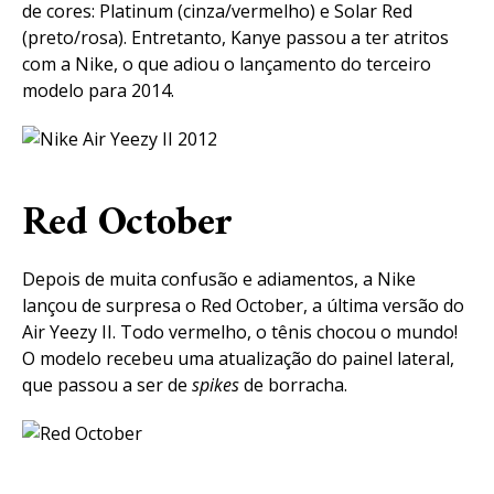
de cores: Platinum (cinza/vermelho) e Solar Red
(preto/rosa). Entretanto, Kanye passou a ter atritos
com a Nike, o que adiou o lançamento do terceiro
modelo para 2014.
Red October
Depois de muita confusão e adiamentos, a Nike
lançou de surpresa o Red October, a última versão do
Air Yeezy II. Todo vermelho, o tênis chocou o mundo!
O modelo recebeu uma atualização do painel lateral,
que passou a ser de
spikes
de borracha.