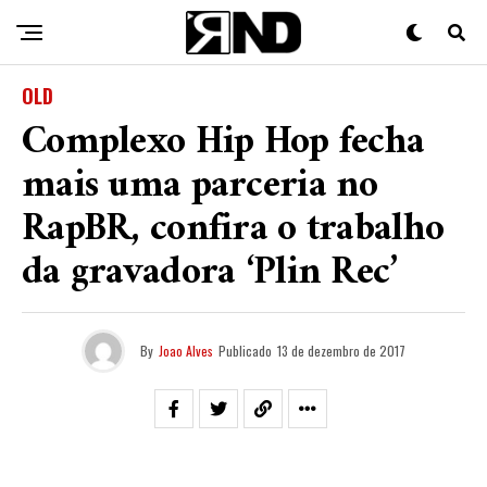
OLD
Complexo Hip Hop fecha
mais uma parceria no
RapBR, confira o trabalho
da gravadora ‘Plin Rec’
By
Joao Alves
Publicado
13 de dezembro de 2017