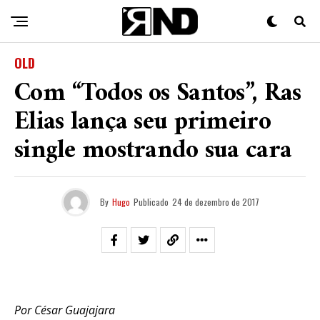
OLD
Com “Todos os Santos”, Ras
Elias lança seu primeiro
single mostrando sua cara
By
Hugo
Publicado
24 de dezembro de 2017
Por César Guajajara