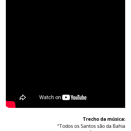
Trecho da música:
“Todos os Santos são da Bahia