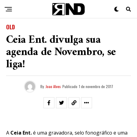
OLD
Ceia Ent. divulga sua
agenda de Novembro, se
liga!
By
Joao Alves
Publicado
1 de novembro de 2017
A
Ceia Ent.
é uma gravadora, selo fonográfico e uma