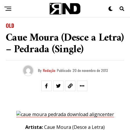
OLD
Caue Moura (Desce a Letra)
– Pedrada (Single)
By
Redação
Publicado
20 de novembro de 2013
Artista:
Caue Moura (Desce a Letra)