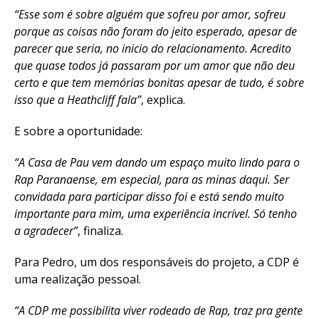
“Esse som é sobre alguém que sofreu por amor, sofreu
porque as coisas não foram do jeito esperado, apesar de
parecer que seria, no inicio do relacionamento. Acredito
que quase todos já passaram por um amor que não deu
certo e que tem memórias bonitas apesar de tudo, é sobre
isso que a Heathcliff fala”
, explica.
E sobre a oportunidade:
“A Casa de Pau vem dando um espaço muito lindo para o
Rap Paranaense, em especial, para as minas daqui. Ser
convidada para participar disso foi e está sendo muito
importante para mim, uma experiência incrível. Só tenho
a agradecer”
, finaliza.
Para Pedro, um dos responsáveis do projeto, a CDP é
uma realização pessoal.
“A CDP me possibilita viver rodeado de Rap, traz pra gente