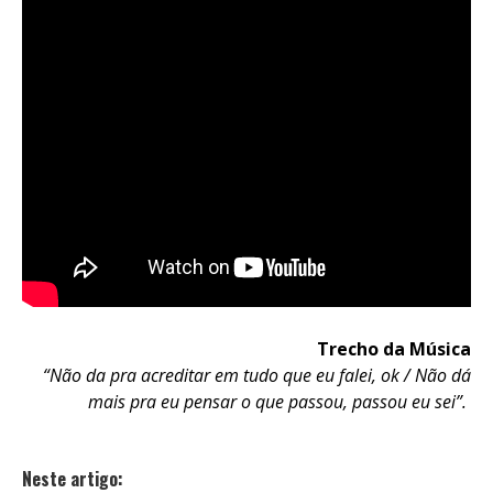
Trecho da Música
“Não da pra acreditar em tudo que eu falei, ok / Não dá
mais pra eu pensar o que passou, passou eu sei”.
Neste artigo: