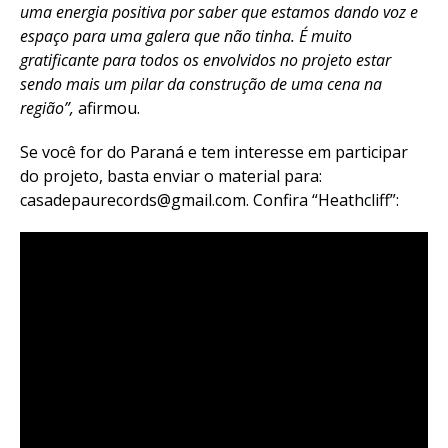
uma energia positiva por saber que estamos dando voz e
espaço para uma galera que não tinha. É muito
gratificante para todos os envolvidos no projeto estar
sendo mais um pilar da construção de uma cena na
região”,
afirmou.
Se você for do Paraná e tem interesse em participar
do projeto, basta enviar o material para:
casadepaurecords@gmail.com
. Confira “Heathcliff”: