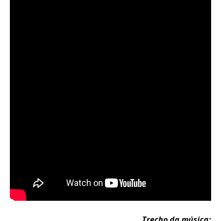
Trecho da música: