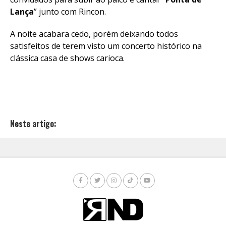
Lança
” junto com Rincon.
A noite acabara cedo, porém deixando todos
satisfeitos de terem visto um concerto histórico na
clássica casa de shows carioca.
Neste artigo: