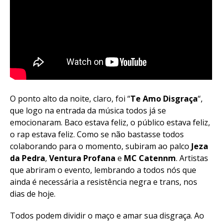
O ponto alto da noite, claro, foi “
Te Amo Disgraça
“,
que logo na entrada da música todos já se
emocionaram. Baco estava feliz, o público estava feliz,
o rap estava feliz. Como se não bastasse todos
colaborando para o momento, subiram ao palco
Jeza
da Pedra
,
Ventura Profana
e
MC Catennm
. Artistas
que abriram o evento, lembrando a todos nós que
ainda é necessária a resistência negra e trans, nos
dias de hoje.
Todos podem dividir o maço e amar sua disgraça. Ao