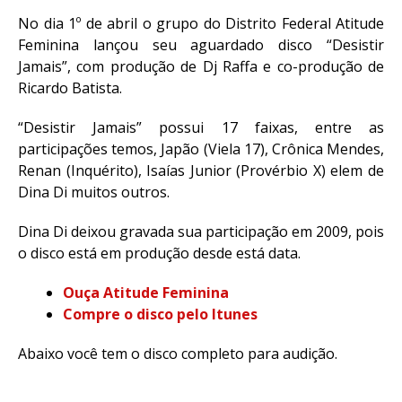
No dia 1º de abril o grupo do Distrito Federal Atitude
Feminina lançou seu aguardado disco “Desistir
Jamais”, com produção de Dj Raffa e co-produção de
Ricardo Batista.
“Desistir Jamais” possui 17 faixas, entre as
participações temos, Japão (Viela 17), Crônica Mendes,
Renan (Inquérito), Isaías Junior (Provérbio X) elem de
Dina Di muitos outros.
Dina Di deixou gravada sua participação em 2009, pois
o disco está em produção desde está data.
Ouça Atitude Feminina
Compre o disco pelo Itunes
Abaixo você tem o disco completo para audição.