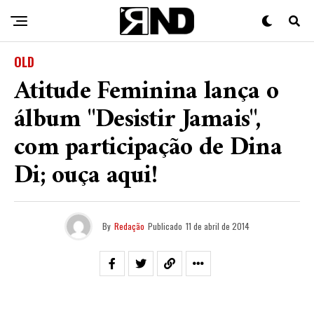
OLD
Atitude Feminina lança o
álbum "Desistir Jamais",
com participação de Dina
Di; ouça aqui!
By
Redação
Publicado
11 de abril de 2014