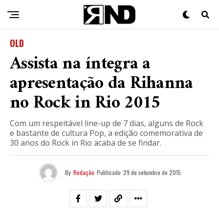
OLD
Assista na íntegra a
apresentação da Rihanna
no Rock in Rio 2015
Com um respeitável line-up de 7 dias, alguns de Rock
e bastante de cultura Pop, a edição comemorativa de
30 anos do Rock in Rio acaba de se findar.
By
Redação
Publicado
29 de setembro de 2015