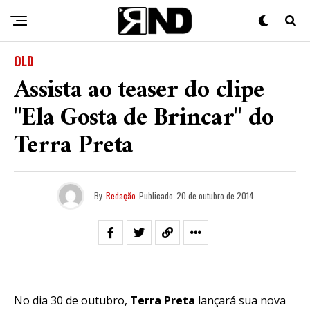
OLD
Assista ao teaser do clipe
"Ela Gosta de Brincar" do
Terra Preta
By
Redação
Publicado
20 de outubro de 2014
No dia 30 de outubro,
Terra Preta
lançará sua nova