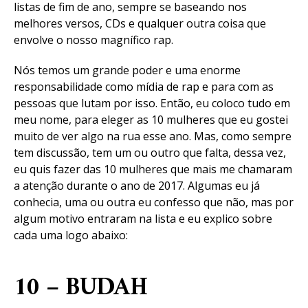
listas de fim de ano, sempre se baseando nos
melhores versos, CDs e qualquer outra coisa que
envolve o nosso magnífico rap.
Nós temos um grande poder e uma enorme
responsabilidade como mídia de rap e para com as
pessoas que lutam por isso. Então, eu coloco tudo em
meu nome, para eleger as 10 mulheres que eu gostei
muito de ver algo na rua esse ano. Mas, como sempre
tem discussão, tem um ou outro que falta, dessa vez,
eu quis fazer das 10 mulheres que mais me chamaram
a atenção durante o ano de 2017. Algumas eu já
conhecia, uma ou outra eu confesso que não, mas por
algum motivo entraram na lista e eu explico sobre
cada uma logo abaixo:
10 – BUDAH