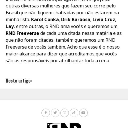
outras diversas mulheres que fazem seu corre pelo
Brasil que não fiquem chateadas por não estarem na
minha lista.
Karol Conká
,
Drik Barbosa
,
Livía Cruz
,
Lay
,
entre outras, o RND ama vocês e queremos um
RND Freeverse
de cada uma citada nessa matéria e as
que não foram citadas, também queremos um RND
Freeverse de vocês também. Acho que esse é o nosso
maior alcance para dizer que acreditamos que vocês
são as responsáveis por abrilhantar toda a cena.
Neste artigo: