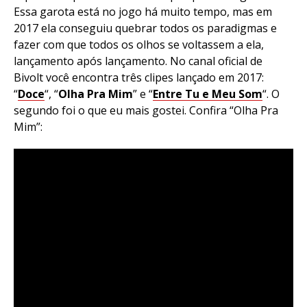
Essa garota está no jogo há muito tempo, mas em
2017 ela conseguiu quebrar todos os paradigmas e
fazer com que todos os olhos se voltassem a ela,
lançamento após lançamento. No canal oficial de
Bivolt você encontra três clipes lançado em 2017:
“
Doce
“, “
Olha Pra Mim
” e “
Entre Tu e Meu Som
“. O
segundo foi o que eu mais gostei. Confira “Olha Pra
Mim”: