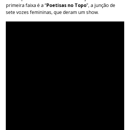
primeira faixa é a “
Poetisas no Topo
”, a junção de
sete vozes femininas, que deram um show.