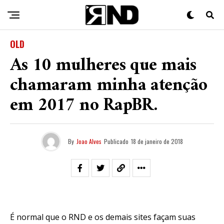
OLD
As 10 mulheres que mais
chamaram minha atenção
em 2017 no RapBR.
By
Joao Alves
Publicado
18 de janeiro de 2018
É normal que o RND e os demais sites façam suas