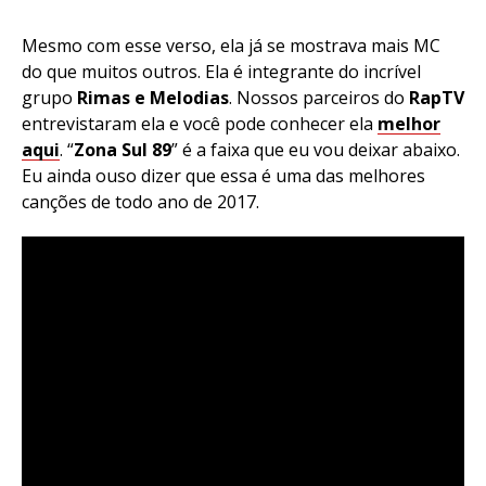
Mesmo com esse verso, ela já se mostrava mais MC
do que muitos outros. Ela é integrante do incrível
grupo
Rimas e Melodias
. Nossos parceiros do
RapTV
entrevistaram ela e você pode conhecer ela
melhor
aqui
. “
Zona Sul 89
” é a faixa que eu vou deixar abaixo.
Eu ainda ouso dizer que essa é uma das melhores
canções de todo ano de 2017.