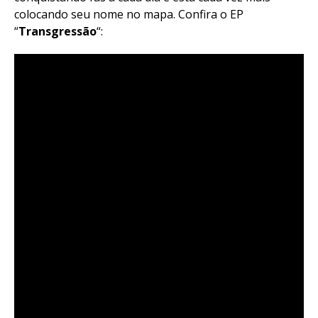
colocando seu nome no mapa. Confira o EP
“
Transgressão
“: