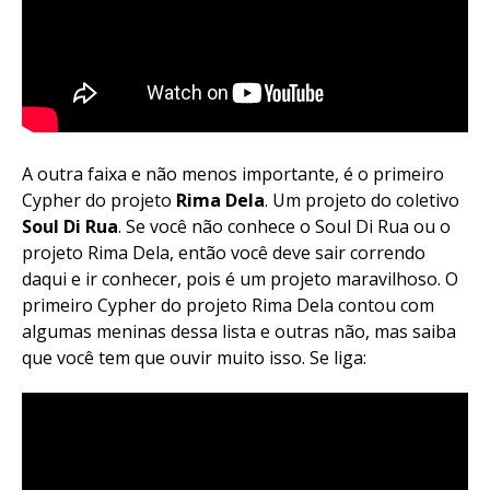
A outra faixa e não menos importante, é o primeiro
Cypher do projeto
Rima Dela
. Um projeto do coletivo
Soul Di Rua
. Se você não conhece o Soul Di Rua ou o
projeto Rima Dela, então você deve sair correndo
daqui e ir conhecer, pois é um projeto maravilhoso. O
primeiro Cypher do projeto Rima Dela contou com
algumas meninas dessa lista e outras não, mas saiba
que você tem que ouvir muito isso. Se liga: