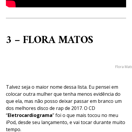
3 – FLORA MATOS
Flora Mat
Talvez seja o maior nome dessa lista. Eu pensei em
colocar outra mulher que tenha menos evidência do
que ela, mas não posso deixar passar em branco um
dos melhores disco de rap de 2017. O CD
“
Eletrocardiograma
” foi o que mais tocou no meu
iPod, desde seu lançamento, e vai tocar durante muito
tempo.