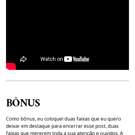
BÔNUS
Como bônus, eu coloquei duas faixas que eu quero
deixar em destaque para encerrar esse post, duas
faixas que merecem toda a sua atenção e ouvidos. A