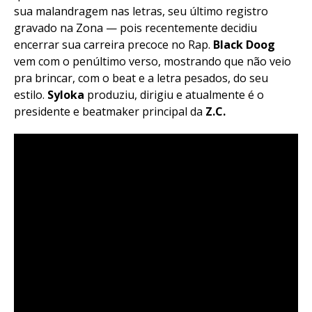
sua malandragem nas letras, seu último registro
gravado na Zona — pois recentemente decidiu
encerrar sua carreira precoce no Rap.
Black Doog
vem com o penúltimo verso, mostrando que não veio
pra brincar, com o beat e a letra pesados, do seu
estilo.
Syloka
produziu, dirigiu e atualmente é o
presidente e beatmaker principal da
Z.C.