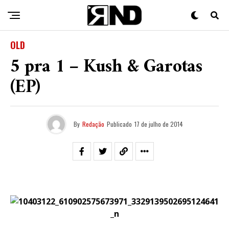
OLD
5 pra 1 – Kush & Garotas
(EP)
By
Redação
Publicado
17 de julho de 2014