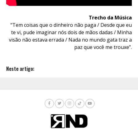
Trecho da Música
“Tem coisas que o dinheiro não paga / Desde que eu
te vi, pude imaginar nós dois de mãos dadas / Minha
visão não estava errada / Nada no mundo gata traz a
paz que você me trouxe”.
Neste artigo: